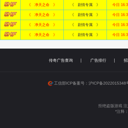
《 净天之命 》
《 剧情专属 》
今日 16:
《 净天之命 》
《 剧情专属 》
今日 16:
《 净天之命 》
《 剧情专属 》
今日 16:
《 净天之命 》
《 剧情专属 》
今日 16:
传奇广告查询
广告排行
招
工信部ICP备案号：沪ICP备202201534
拒绝盗版游戏 注
*注释